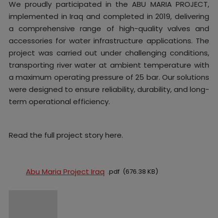
We proudly participated in the ABU MARIA PROJECT,
implemented in Iraq and completed in 2019, delivering
a comprehensive range of high-quality valves and
accessories for water infrastructure applications. The
project was carried out under challenging conditions,
transporting river water at ambient temperature with
a maximum operating pressure of 25 bar. Our solutions
were designed to ensure reliability, durability, and long-
term operational efficiency.
Read the full project story here.
Abu Maria Project Iraq
pdf
676.38 KB