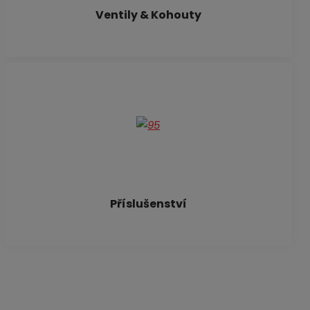
Ventily & Kohouty
Příslušenství