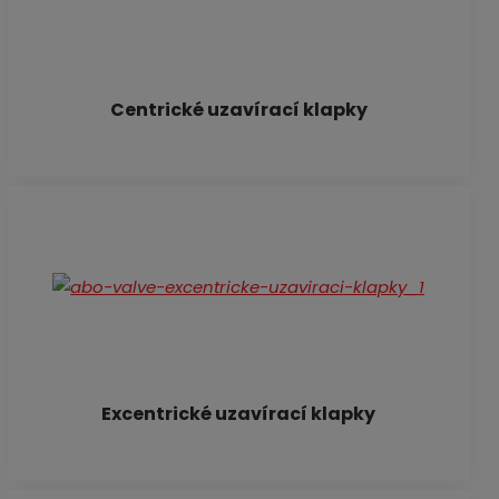
Centrické uzavírací klapky
Excentrické uzavírací klapky