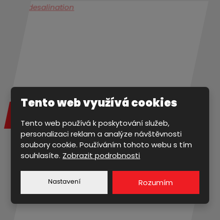
Tento web využívá cookies
Voda a vše kolem ní
Tento web používá k poskytování služeb,
personalizaci reklam a analýze návštěvnosti
soubory cookie. Používáním tohoto webu s tím
souhlasíte.
Zobrazit podrobnosti
Nastavení
Rozumím