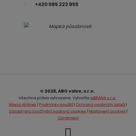
+420 585 223 955
© 2026, ABO valve, s.r.o.
Všechna práva vyhrazena. Vytvořila
eBRÁNA s.r.o.
Mapa stránek
|
Podmínky použití
|
Ochrana osobních údajů
|
Zásady pro používání souborů cookies
|
Nastavení cookies
|
Oznámení