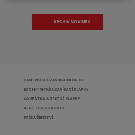
ARCHIV NOVINEK
CENTRICKÉ UZAVÍRACÍ KLAPKY
EXCENTRICKÉ UZAVÍRACÍ KLAPKY
ŠOUPÁTKA & ZPĚTNÉ KLAPKY
VENTILY & KOHOUTY
PŘÍSLUŠENSTVÍ