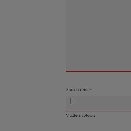
ŽIVOTOPIS
*
Vložte životopis