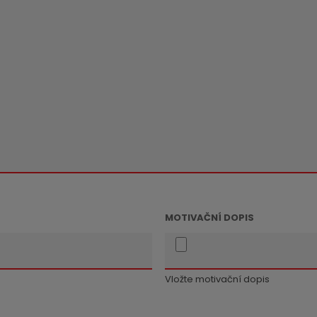
MOTIVAČNÍ DOPIS
Vložte motivační dopis