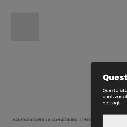
Questo
Questo sito 
analizzare i
dettagli
VALVOLE A FARFALLA CON SEDE RESILIENTE