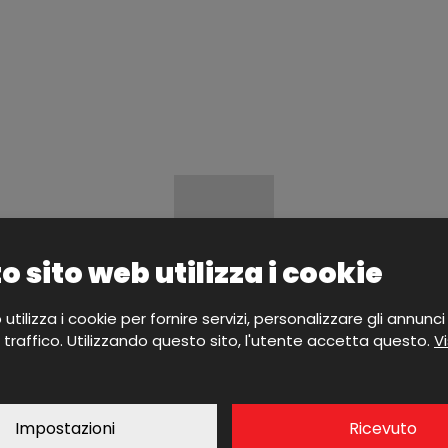
 sito web utilizza i cookie
utilizza i cookie per fornire servizi, personalizzare gli annunci
l traffico. Utilizzando questo sito, l'utente accetta questo.
Vi
Impostazioni
Ricevuto