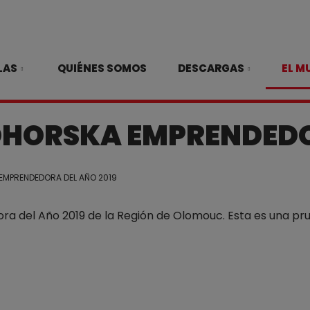
LAS
QUIÉNES SOMOS
DESCARGAS
EL M
OHORSKA EMPRENDEDO
EMPRENDEDORA DEL AÑO 2019
a del Año 2019 de la Región de Olomouc. Esta es una pru