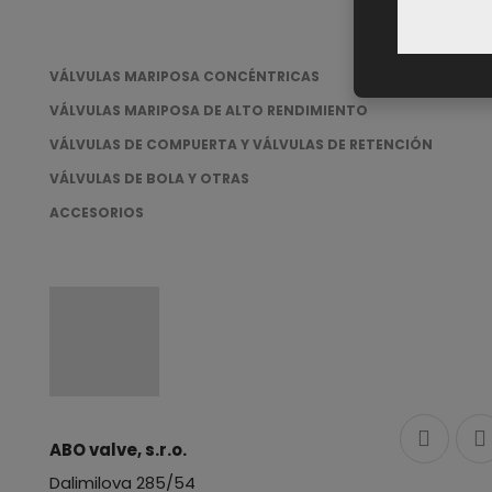
VÁLVULAS MARIPOSA CONCÉNTRICAS
VÁLVULAS MARIPOSA DE ALTO RENDIMIENTO
VÁLVULAS DE COMPUERTA Y VÁLVULAS DE RETENCIÓN
VÁLVULAS DE BOLA Y OTRAS
ACCESORIOS
ABO valve, s.r.o.
Dalimilova 285/54