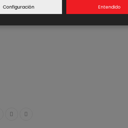
Configuración
Entendido