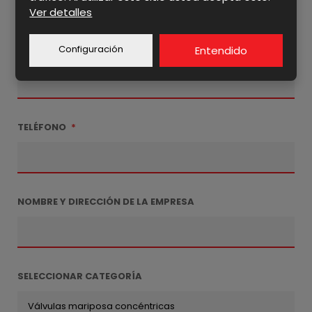
Ver detalles
Configuración
Entendido
E-MAIL
*
TELÉFONO
*
NOMBRE Y DIRECCIÓN DE LA EMPRESA
SELECCIONAR CATEGORÍA