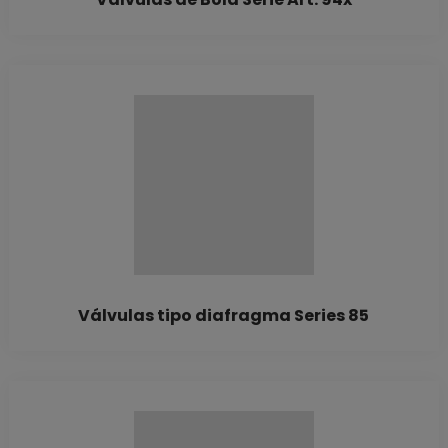
Válvulas tipo diafragma Series 85