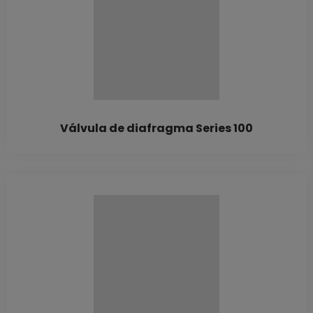
Válvula de diafragma Series 100