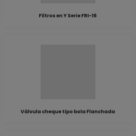
Filtros en Y Serie FRI-16
Válvula cheque tipo bola Flanchada