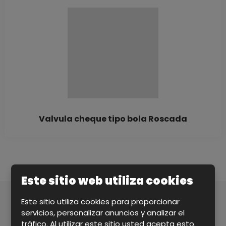
Valvula cheque tipo bola Roscada
Este sitio web utiliza cookies
Este sitio utiliza cookies para proporcionar
PERSONA DE CONTACTO
*
servicios, personalizar anuncios y analizar el
tráfico. Al utilizar este sitio usted acepta esto.