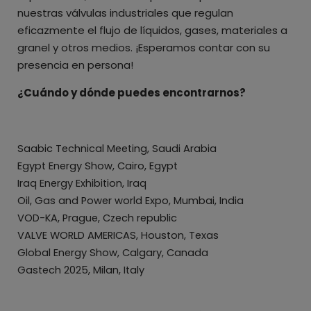
nuestras válvulas industriales que regulan
eficazmente el flujo de líquidos, gases, materiales a
granel y otros medios. ¡Esperamos contar con su
presencia en persona!
¿Cuándo y dónde puedes encontrarnos?
Saabic Technical Meeting, Saudi Arabia
Egypt Energy Show, Cairo, Egypt
Iraq Energy Exhibition, Iraq
Oil, Gas and Power world Expo, Mumbai, India
VOD-KA, Prague, Czech republic
VALVE WORLD AMERICAS, Houston, Texas
Global Energy Show, Calgary, Canada
Gastech 2025, Milan, Italy