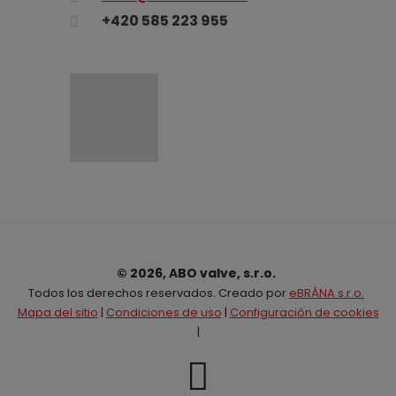
+420 585 223 955
© 2026, ABO valve, s.r.o.
Todos los derechos reservados. Creado por
eBRÁNA s.r.o.
Mapa del sitio
|
Condiciones de uso
|
Configuración de cookies
|