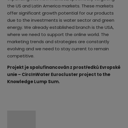
the US and Latin America markets. These markets
offer significant growth potential for our products
due to the investments is water sector and green
energy. We already established branch is the USA,
where we need to support the online world. The
marketing trends and strategies are constantly
evolving and we need to stay current to remain
competitive.
Projekt je spolufinancován z prostředků Evropské
unie – CircInWater Eurocluster project to the
Knowledge Lump Sum.